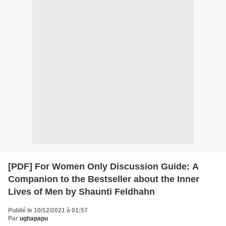
[PDF] For Women Only Discussion Guide: A
Companion to the Bestseller about the Inner
Lives of Men by Shaunti Feldhahn
Publié le 10/12/2021 à 01:57
Par
ughapapu