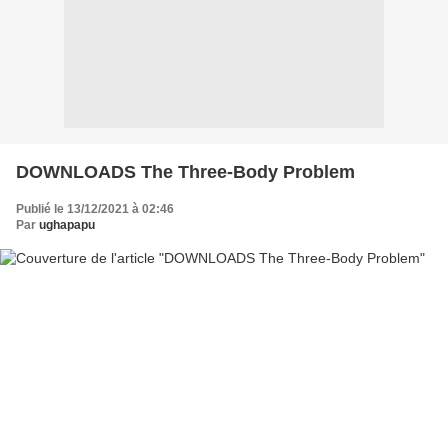
DOWNLOADS The Three-Body Problem
Publié le 13/12/2021 à 02:46
Par
ughapapu