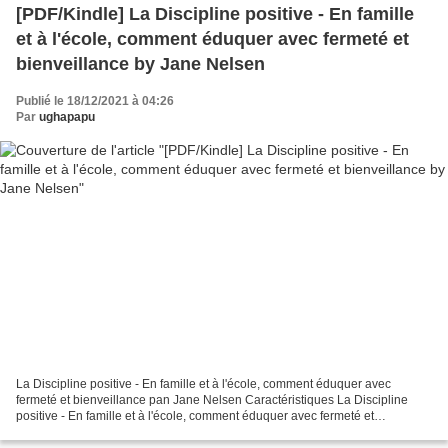
[PDF/Kindle] La Discipline positive - En famille
et à l'école, comment éduquer avec fermeté et
bienveillance by Jane Nelsen
Publié le 18/12/2021 à 04:26
Par
ughapapu
La Discipline positive - En famille et à l'école, comment éduquer avec
fermeté et bienveillance pan Jane Nelsen Caractéristiques La Discipline
positive - En famille et à l'école, comment éduquer avec fermeté et
bienveillance Jane Nelsen Nb. de pages:...