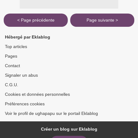
< Page précédente
Page suivante >
Hébergé par Eklablog
Top articles
Pages
Contact
Signaler un abus
C.G.U.
Cookies et données personnelles
Préférences cookies
Voir le profil de ughapapu sur le portail Eklablog
Créer un blog sur Eklablog