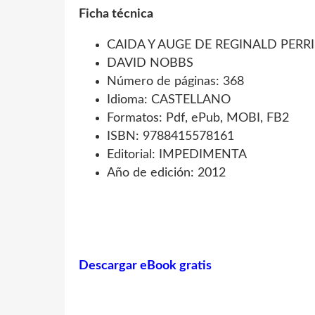
Ficha técnica
CAIDA Y AUGE DE REGINALD PERR
DAVID NOBBS
Número de páginas: 368
Idioma: CASTELLANO
Formatos: Pdf, ePub, MOBI, FB2
ISBN: 9788415578161
Editorial: IMPEDIMENTA
Año de edición: 2012
Descargar eBook gratis