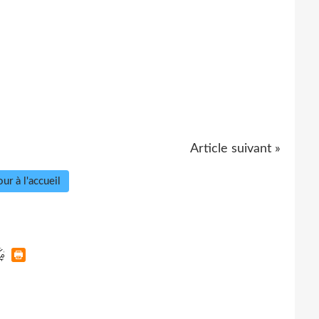
Article suivant »
ur à l'accueil