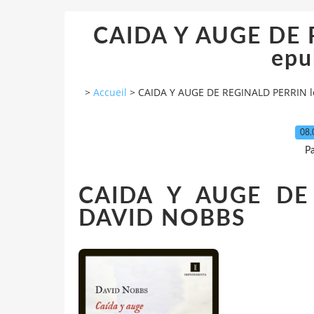
CAIDA Y AUGE DE 
epu
>
Accueil
>
CAIDA Y AUGE DE REGINALD PERRIN le
08.
P
CAIDA Y AUGE DE
DAVID NOBBS