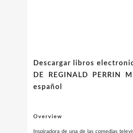
Descargar libros electron
DE REGINALD PERRIN M
español
Overview
Inspiradora de una de las comedias telev