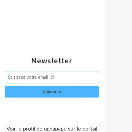
Newsletter
Voir le profil de
ughapapu
sur le portail