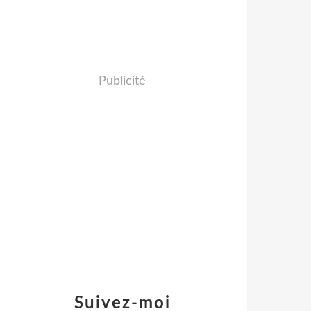
Publicité
Suivez-moi