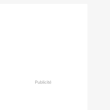
Publicité