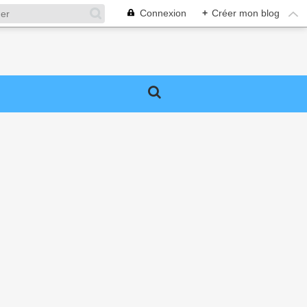
Connexion
+
Créer mon blog