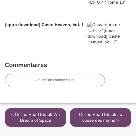
{epub download} Caste Heaven, Vol. 1
Commentaires
Ajouter un commentaire
< Online Read Ebook We
Online Read Ebook La
Dream of Space
bosse des maths >