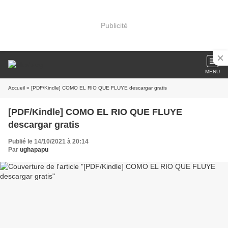
Publicité
MENU
Accueil
» [PDF/Kindle] COMO EL RIO QUE FLUYE descargar gratis
[PDF/Kindle] COMO EL RIO QUE FLUYE
descargar gratis
Publié le 14/10/2021 à 20:14
Par
ughapapu