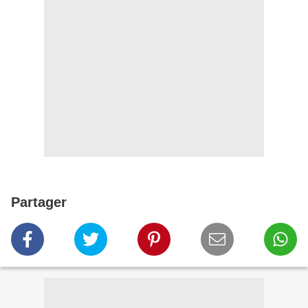
Partager