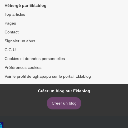
Hébergé par Eklablog
Top articles
Pages
Contact
Signaler un abus
C.G.U.
Cookies et données personnelles
Préférences cookies
Voir le profil de ughapapu sur le portail Eklablog
Créer un blog sur Eklablog
Créer un blog