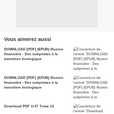
Vous aimerez aussi
DOWNLOAD [PDF] {EPUB} Illusion
financière - Des subprimes à la
transition écologique
DOWNLOAD [PDF] {EPUB} Illusion
financière - Des subprimes à la
transition écologique
Download PDF U.47 Tome 13