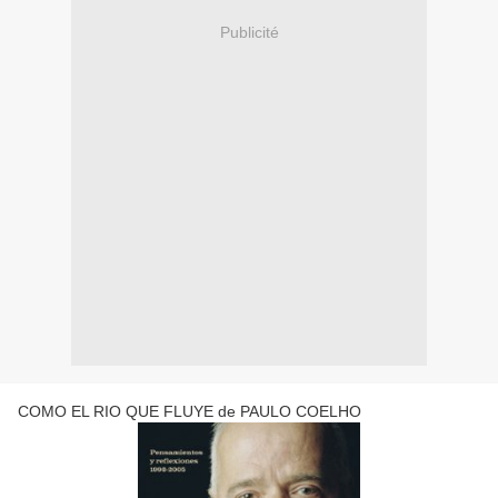
Publicité
COMO EL RIO QUE FLUYE de PAULO COELHO