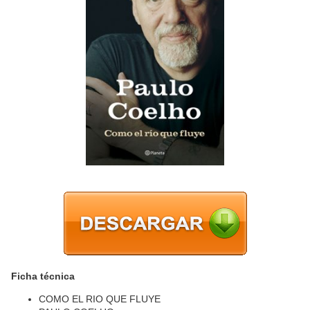
Ficha técnica
COMO EL RIO QUE FLUYE