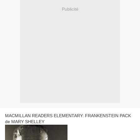
Publicité
MACMILLAN READERS ELEMENTARY: FRANKENSTEIN PACK
de MARY SHELLEY