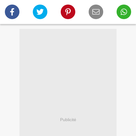
Publicité