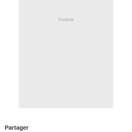
Publicité
Partager