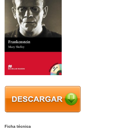
Ficha técnica