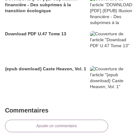
financière - Des subprimes à la
transition écologique
Download PDF U.47 Tome 13
{epub download} Caste Heaven, Vol. 1
Commentaires
Ajouter un commentaire