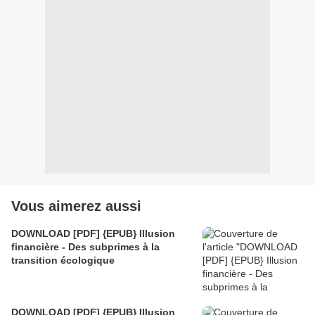
Vous aimerez aussi
DOWNLOAD [PDF] {EPUB} Illusion
financière - Des subprimes à la
transition écologique
DOWNLOAD [PDF] {EPUB} Illusion